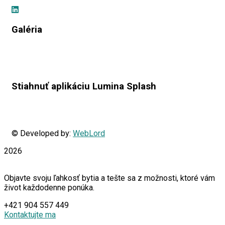
Galéria
Stiahnuť aplikáciu Lumina Splash
© Developed by:
WebLord
2026
Objavte svoju ľahkosť bytia a tešte sa z možnosti, ktoré vám
život každodenne ponúka.
+421 904 557 449
Kontaktujte ma