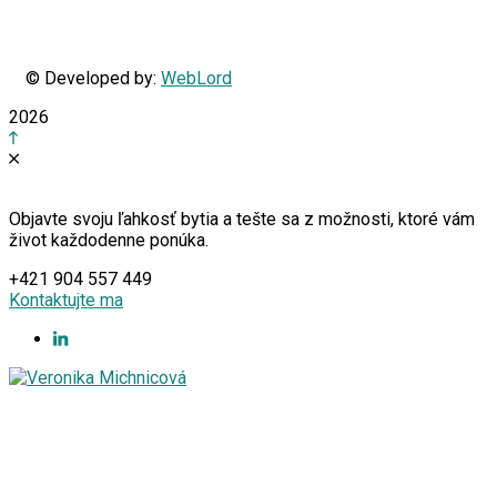
© Developed by:
WebLord
2026
Objavte svoju ľahkosť bytia a tešte sa z možnosti, ktoré vám
život každodenne ponúka.
+421 904 557 449
Kontaktujte ma