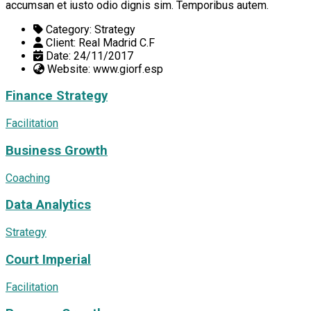
accumsan et iusto odio dignis sim. Temporibus autem.
Category:
Strategy
Client:
Real Madrid C.F
Date:
24/11/2017
Website:
www.giorf.esp
Finance Strategy
Facilitation
Business Growth
Coaching
Data Analytics
Strategy
Court Imperial
Facilitation